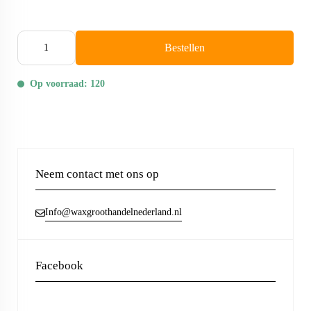
Bestellen
Op voorraad: 120
Neem contact met ons op
Info@waxgroothandelnederland.nl
Facebook