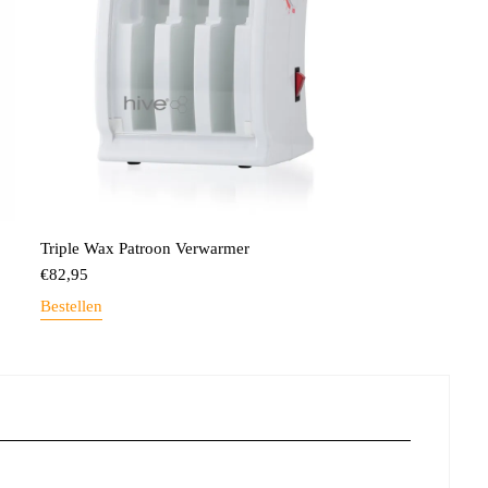
Triple Wax Patroon Verwarmer
€
82,95
Bestellen