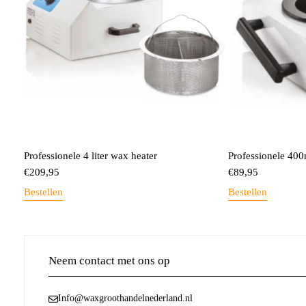
Professionele 4 liter wax heater
Professionele 400
€
209,95
€
89,95
Bestellen
Bestellen
Neem contact met ons op
Info@waxgroothandelnederland.nl