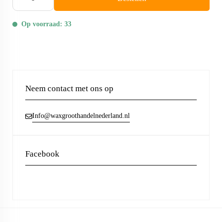
Op voorraad: 33
Neem contact met ons op
Info@waxgroothandelnederland.nl
Facebook